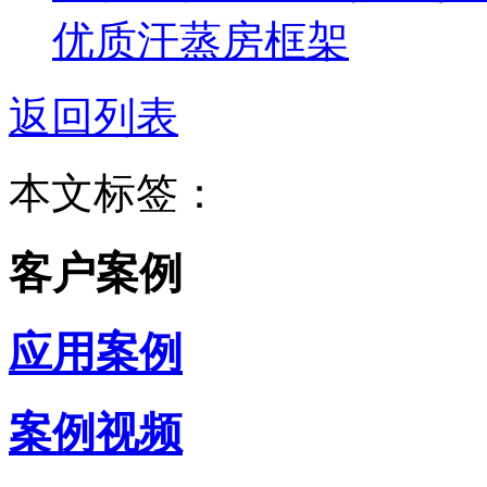
优质汗蒸房框架
返回列表
本文标签：
客户案例
应用案例
案例视频