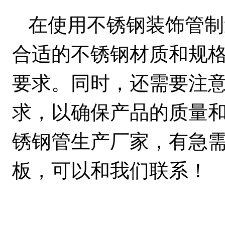
在使用不锈钢装饰管制
合适的不锈钢材质和规
要求。同时，还需要注
求，以确保产品的质量
锈钢管生产厂家，有急
板，可以和我们联系！