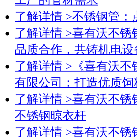
了解详情 >
不锈钢管：
了解详情 >
喜有沃不锈
品质合作，共铸机电设
了解详情 >
《喜有沃不
有限公司：打造优质饲
了解详情 >
喜有沃不锈
不锈钢晾衣杆
了解详情 >
喜有沃不锈