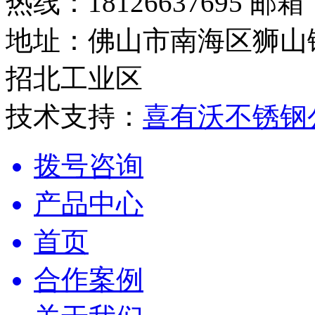
热线：18126637695 邮箱：
地址：佛山市南海区狮山
招北工业区
技术支持：
喜有沃不锈钢
拨号咨询
产品中心
首页
合作案例