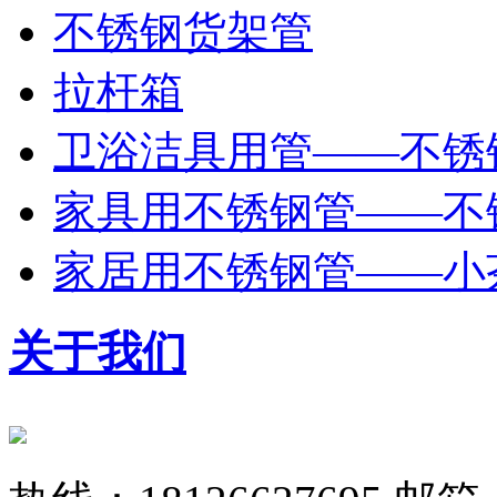
不锈钢货架管
拉杆箱
卫浴洁具用管——不锈
家具用不锈钢管——不
家居用不锈钢管——小
关于我们