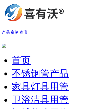
产品
案例
资讯
首页
不锈钢管产品
家具灯具用管
卫浴洁具用管