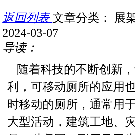
返回列表
文章分类： 展
2024-03-07
导读：
随着科技的不断创新，
利，可移动厕所的应用
时移动的厕所，通常用
大型活动，建筑工地、