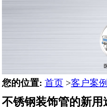
您的位置:
首页
>
客户案
不锈钢装饰管的新用