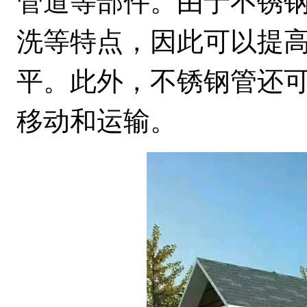
管道等部件。由于不锈
洗等特点，因此可以提
平。此外，不锈钢管还
移动和运输。