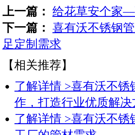
上一篇：
给花草安个家—
下一篇：
喜有沃不锈钢管
足定制需求
【相关推荐】
了解详情 >
喜有沃不锈
作，打造行业优质解决
了解详情 >
喜有沃不锈
工厂的管材需求