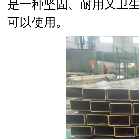
是一种坚固、耐用又卫
可以使用。