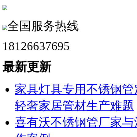
全国服务热线
18126637695
最新更新
家具灯具专用不锈钢管
轻奢家居管材生产难题
喜有沃不锈钢管厂家与