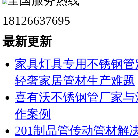
全国服务热线
18126637695
最新更新
家具灯具专用不锈钢管
轻奢家居管材生产难题
喜有沃不锈钢管厂家与
作案例
201制品管传动管材