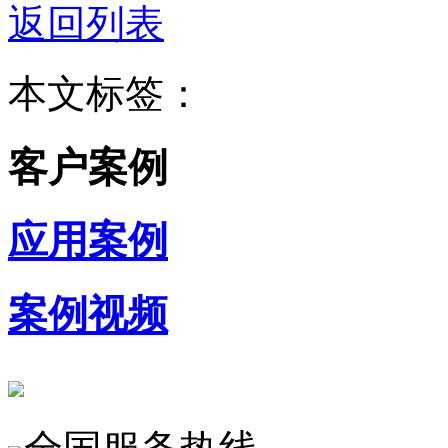
返回列表
本文标签：
客户案例
应用案例
案例视频