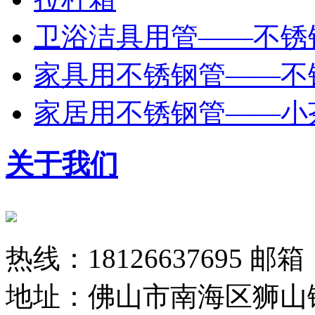
卫浴洁具用管——不锈
家具用不锈钢管——不
家居用不锈钢管——小
关于我们
热线：18126637695 邮箱：
地址：佛山市南海区狮山