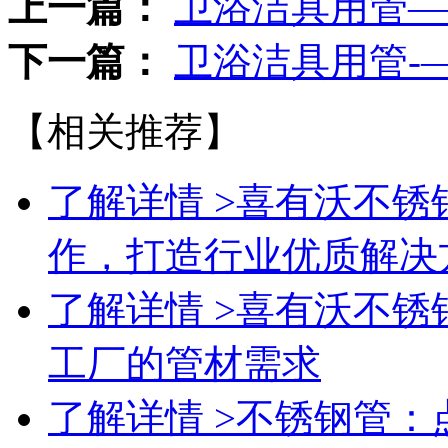
上一篇：
卫浴洁具用管—
下一篇：
卫浴洁具用管-
【相关推荐】
了解详情 >
喜有沃不锈
作，打造行业优质解决
了解详情 >
喜有沃不锈
工厂的管材需求
了解详情 >
不锈钢管：