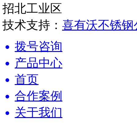
招北工业区
技术支持：
喜有沃不锈钢
拨号咨询
产品中心
首页
合作案例
关于我们