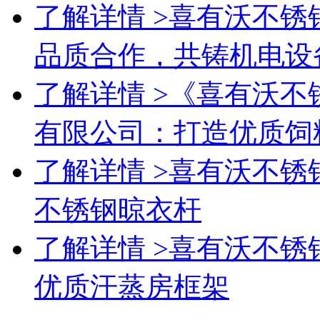
了解详情 >
喜有沃不锈
品质合作，共铸机电设
了解详情 >
《喜有沃不
有限公司：打造优质饲
了解详情 >
喜有沃不锈
不锈钢晾衣杆
了解详情 >
喜有沃不锈
优质汗蒸房框架