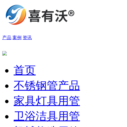
产品
案例
资讯
首页
不锈钢管产品
家具灯具用管
卫浴洁具用管