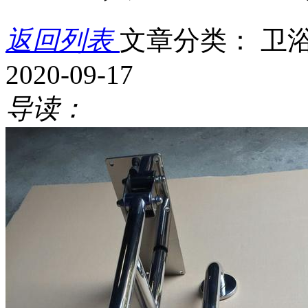
返回列表
文章分类： 卫
2020-09-17
导读：