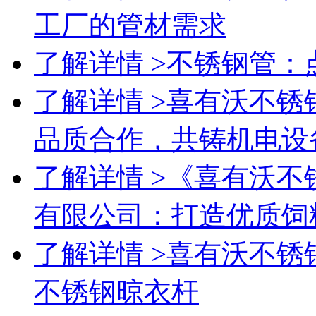
工厂的管材需求
了解详情 >
不锈钢管：
了解详情 >
喜有沃不锈
品质合作，共铸机电设
了解详情 >
《喜有沃不
有限公司：打造优质饲
了解详情 >
喜有沃不锈
不锈钢晾衣杆