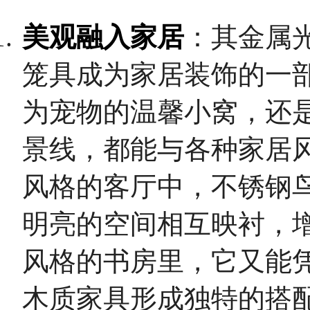
美观融入家居
：其金属
笼具成为家居装饰的一
为宠物的温馨小窝，还
景线，都能与各种家居
风格的客厅中，不锈钢
明亮的空间相互映衬，
风格的书房里，它又能
木质家具形成独特的搭