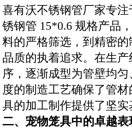
喜有沃不锈钢管厂家专注于
锈钢管 15*0.6 规格
料的严格筛选，到精密的
品质的执着追求。在生产
序，逐渐成型为管壁均匀
度的制造工艺确保了管材
具的加工制作提供了坚实
二、宠物笼具中的卓越表