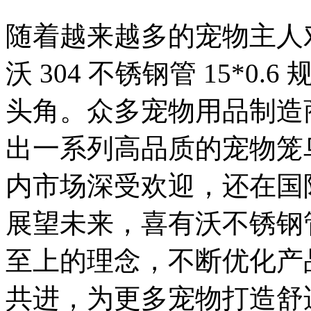
随着越来越多的宠物主人
沃 304 不锈钢管 15*
头角。众多宠物用品制造
出一系列高品质的宠物笼
内市场深受欢迎，还在国
展望未来，喜有沃不锈钢
至上的理念，不断优化产
共进，为更多宠物打造舒