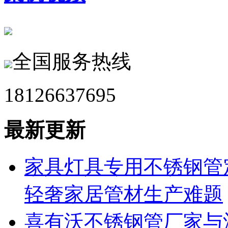
全国服务热线
18126637695
最新更新
家具灯具专用不锈钢管
轻奢家居管材生产难题
喜有沃不锈钢管厂家与