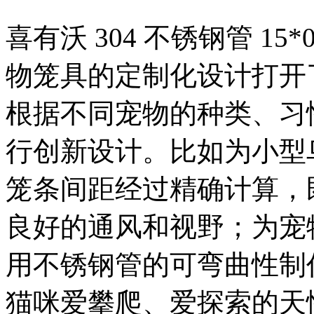
喜有沃 304 不锈钢管 1
物笼具的定制化设计打开
根据不同宠物的种类、习
行创新设计。比如为小型
笼条间距经过精确计算，
良好的通风和视野；为宠
用不锈钢管的可弯曲性制
猫咪爱攀爬、爱探索的天