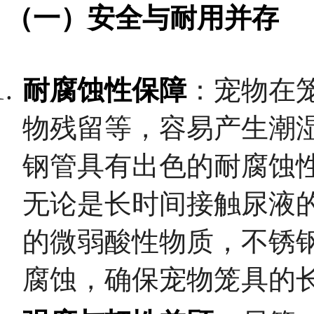
（一）安全与耐用并存
耐腐蚀性保障
：宠物在
物残留等，容易产生潮湿
钢管具有出色的耐腐蚀
无论是长时间接触尿液
的微弱酸性物质，不锈
腐蚀，确保宠物笼具的