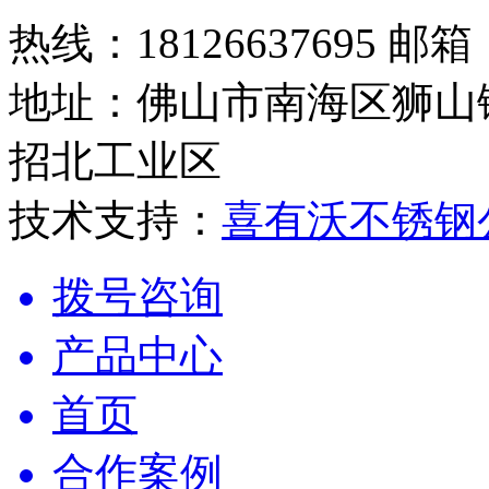
热线：18126637695 邮箱：
地址：佛山市南海区狮山
招北工业区
技术支持：
喜有沃不锈钢
拨号咨询
产品中心
首页
合作案例