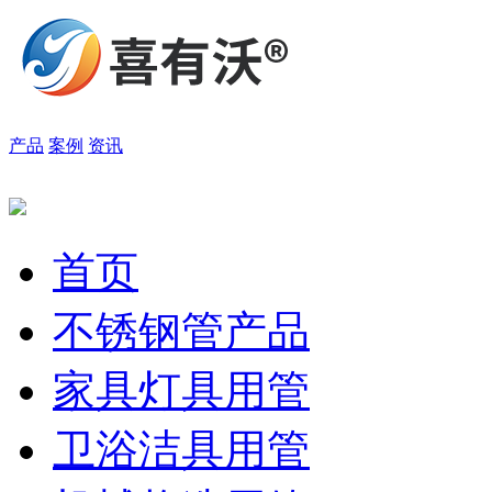
产品
案例
资讯
首页
不锈钢管产品
家具灯具用管
卫浴洁具用管