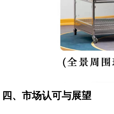
四、市场认可与展望