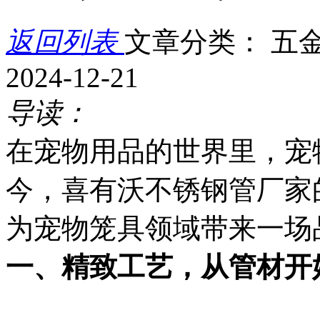
返回列表
文章分类： 五
2024-12-21
导读：
在宠物用品的世界里，宠
今，喜有沃不锈钢管厂家的 3
为宠物笼具领域带来一场
一、精致工艺，从管材开