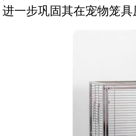
进一步巩固其在宠物笼具