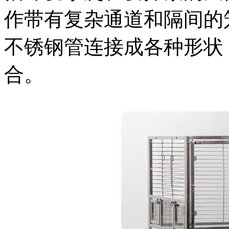
作带有复杂通道和隔间的
不锈钢管连接成各种形状
合。