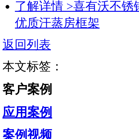
了解详情 >
喜有沃不锈
优质汗蒸房框架
返回列表
本文标签：
客户案例
应用案例
案例视频