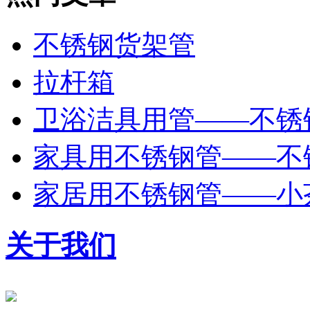
不锈钢货架管
拉杆箱
卫浴洁具用管——不锈
家具用不锈钢管——不
家居用不锈钢管——小
关于我们