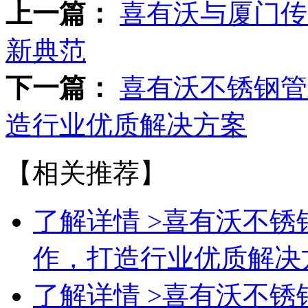
上一篇：
喜有沃与厦门传
新典范
下一篇：
喜有沃不锈钢管
造行业优质解决方案
【相关推荐】
了解详情 >
喜有沃不锈
作，打造行业优质解决
了解详情 >
喜有沃不锈