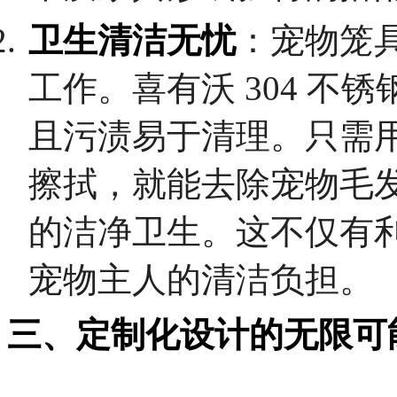
卫生清洁无忧
：宠物笼
工作。喜有沃 304 
且污渍易于清理。只需
擦拭，就能去除宠物毛
的洁净卫生。这不仅有
宠物主人的清洁负担。
三、定制化设计的无限可