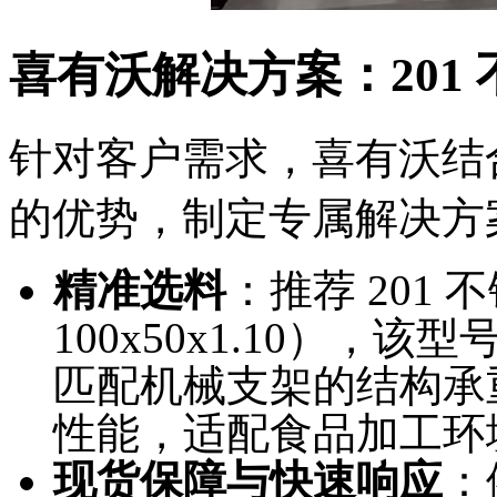
喜有沃解决方案：201 
针对客户需求，喜有沃结
的优势，制定专属解决方
精准选料
：推荐 201 
100x50x1.10）
匹配机械支架的结构承
性能，适配食品加工环
现货保障与快速响应
：