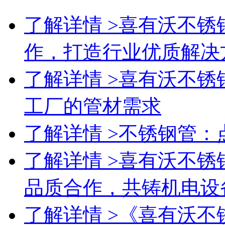
了解详情 >
喜有沃不锈
作，打造行业优质解决
了解详情 >
喜有沃不锈
工厂的管材需求
了解详情 >
不锈钢管：
了解详情 >
喜有沃不锈
品质合作，共铸机电设
了解详情 >
《喜有沃不