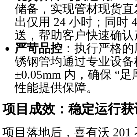
储备，实现管材现货直
出仅用 24 小时；同时
送，帮助客户快速确认
严苛品控
：执行严格的厚
锈钢管均通过专业设备
±0.05mm 内，确保 
性能提供保障。
项目成效：稳定运行获
项目落地后，喜有沃 20