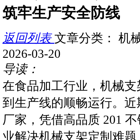
筑牢生产安全防线
返回列表
文章分类： 机
2026-03-20
导读：
在食品加工行业，机械支
到生产线的顺畅运行。近
厂家，凭借高品质 201
业解决机械支架定制难题