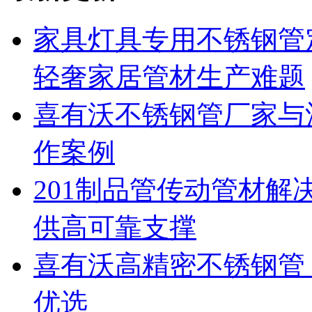
家具灯具专用不锈钢管
轻奢家居管材生产难题
喜有沃不锈钢管厂家与
作案例
201制品管传动管材
供高可靠支撑
喜有沃高精密不锈钢管：
优选