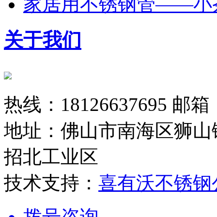
家居用不锈钢管——小
关于我们
热线：18126637695 邮箱：
地址：佛山市南海区狮山
招北工业区
技术支持：
喜有沃不锈钢
拨号咨询