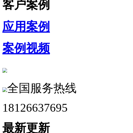
客户案例
应用案例
案例视频
全国服务热线
18126637695
最新更新