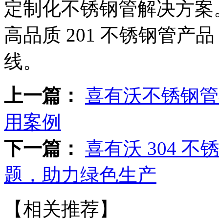
定制化不锈钢管解决方案
高品质 201 不锈钢管
线。
上一篇：
喜有沃不锈钢管
用案例
下一篇：
喜有沃 304 
题，助力绿色生产
【相关推荐】