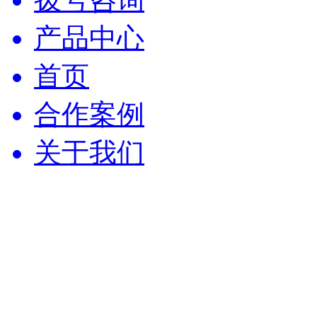
产品中心
首页
合作案例
关于我们