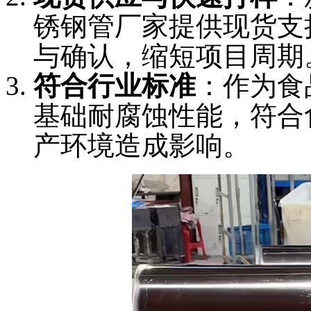
锈钢管厂家提供现货支
与确认，缩短项目周期
符合行业标准
：作为食
基础耐腐蚀性能，符合
产环境造成影响。