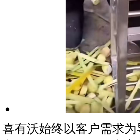
喜有沃始终以客户需求为