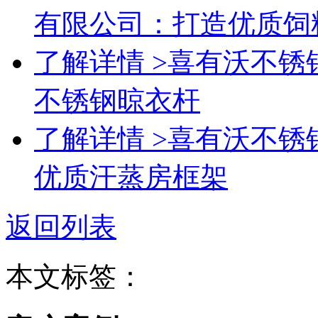
有限公司：打造优质饲
了解详情 >
喜有沃不锈
不锈钢晾衣杆
了解详情 >
喜有沃不锈
优质汗蒸房框架
返回列表
本文标签：