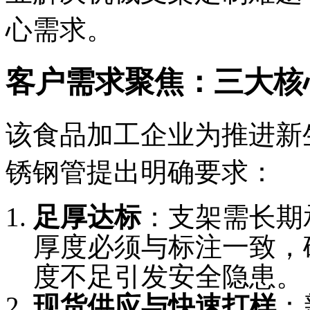
心需求。
客户需求聚焦：三大核
该食品加工企业为推进新
锈钢管提出明确要求：
足厚达标
：支架需长期
厚度必须与标注一致，
度不足引发安全隐患。
现货供应与快速打样
：