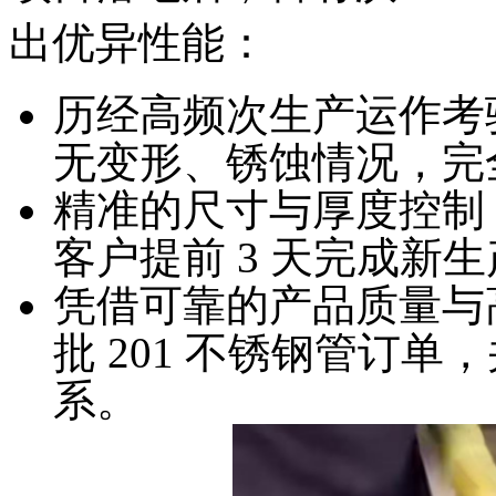
出优异性能：
历经高频次生产运作考
无变形、锈蚀情况，完
精准的尺寸与厚度控制
客户提前 3 天完成新
凭借可靠的产品质量与
批 201 不锈钢管订
系。