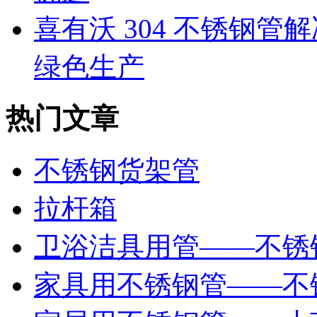
喜有沃 304 不锈钢
绿色生产
热门文章
不锈钢货架管
拉杆箱
卫浴洁具用管——不锈
家具用不锈钢管——不