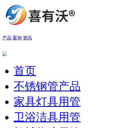
产品
案例
资讯
首页
不锈钢管产品
家具灯具用管
卫浴洁具用管