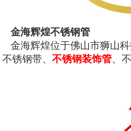
金海辉煌不锈钢管
金海辉煌位于佛山市狮山科
不锈钢带、
不锈钢装饰管
、