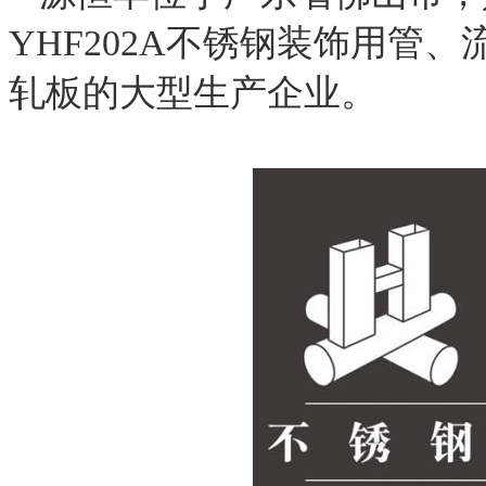
YHF202A不锈钢装饰用管
轧板的大型生产企业。