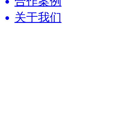
合作案例
关于我们