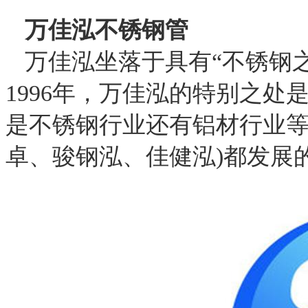
万佳泓不锈钢管
万佳泓坐落于具有“不锈钢
1996年，万佳泓的特别之
是不锈钢行业还有铝材行业等
卓、骏钢泓、佳健泓)都发展