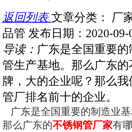
返回列表
文章分类： 厂
品管
发布日期：2020-09-
导读：
广东是全国重要的
管生产基地。那么广东的
牌，大的企业呢？那么我
管厂排名前十的企业。
广东是全国重要的制造业基
那么广东的
不锈钢管厂家
有