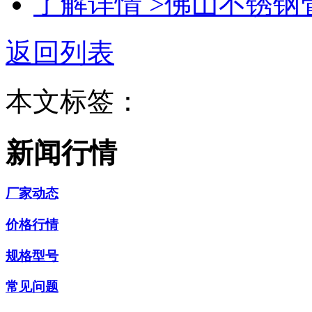
了解详情 >
佛山不锈钢
返回列表
本文标签：
新闻行情
厂家动态
价格行情
规格型号
常见问题