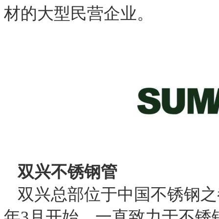
材的大型民营企业。
双兴不锈钢管
双兴总部位于中国不锈钢之都
年3月开始，一直致力于不锈