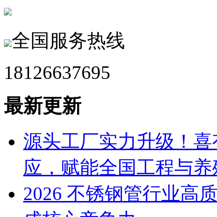
全国服务热线
18126637695
最新更新
源头工厂实力升级！喜
应，赋能全国工程与养
2026 不锈钢管行业