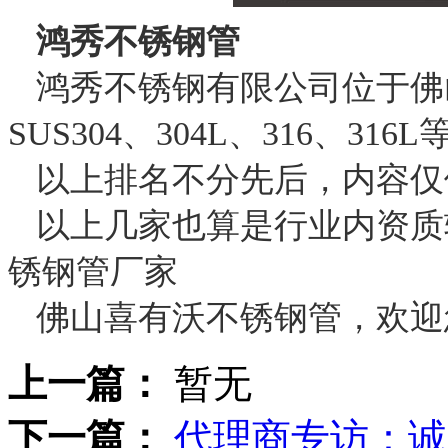
鸿秀不锈钢管
鸿秀不锈钢有限公司位于佛
SUS304、304L、316、3
以上排名不分先后，内容仅
以上几家也算是行业内资质
锈钢管厂家
佛山喜有沃不锈钢管，欢迎
上一篇：
暂无
下一篇：
代理商专访：诚