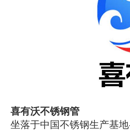
喜有沃不锈钢管
坐落于中国不锈钢生产基地-