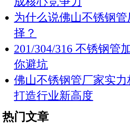
成核心竞争力
为什么说佛山不锈钢管
择？
201/304/316 不
你避坑
佛山不锈钢管厂家实力
打造行业新高度
热门文章