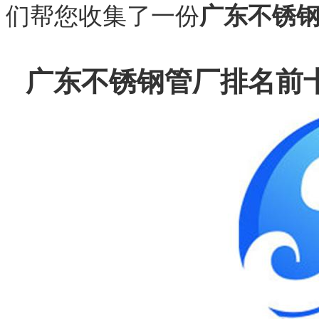
们帮您收集了一份
广东不锈
广东不锈钢管厂排名前