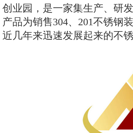
创业园，是一家集生产、研
产品为销售304、201不锈钢
近几年来迅速发展起来的不