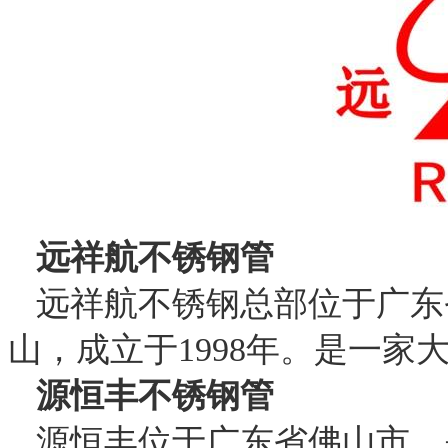
远祥航不锈钢管
远祥航不锈钢总部位于广东
山，成立于1998年。是一
源恒丰不锈钢管
源恒丰位于广东省佛山市，是