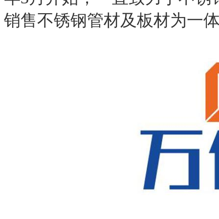
销售不锈钢管材及板材为一