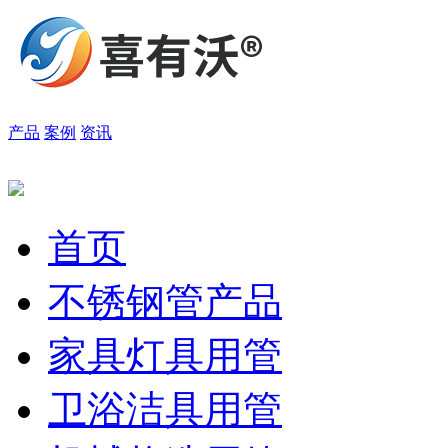
产品
案例
资讯
首页
不锈钢管产品
家具灯具用管
卫浴洁具用管