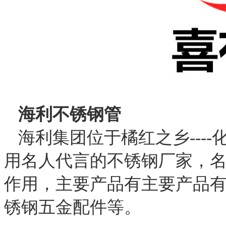
海利不锈钢管
海利集团位于橘红之乡----
用名人代言的不锈钢厂家，
作用，主要产品有主要产品
锈钢五金配件等。