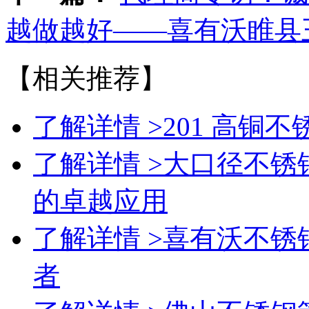
越做越好——喜有沃睢县
【相关推荐】
了解详情 >
201 高铜
了解详情 >
大口径不锈钢
的卓越应用
了解详情 >
喜有沃不锈
者