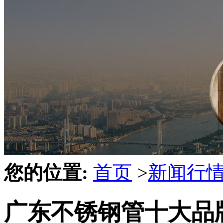
您的位置:
首页
>
新闻行
广东不锈钢管十大品