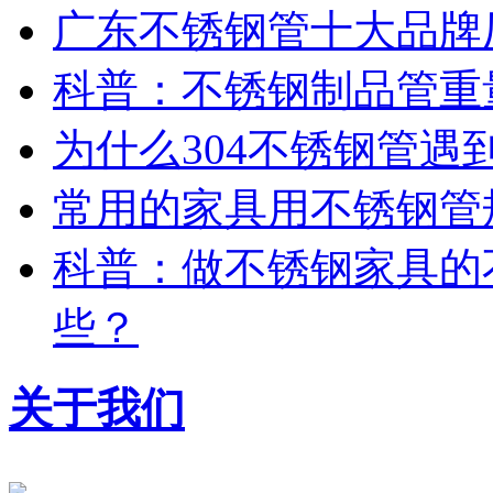
广东不锈钢管十大品牌
科普：不锈钢制品管重
为什么304不锈钢管遇
常用的家具用不锈钢管
科普：做不锈钢家具的
些？
关于我们