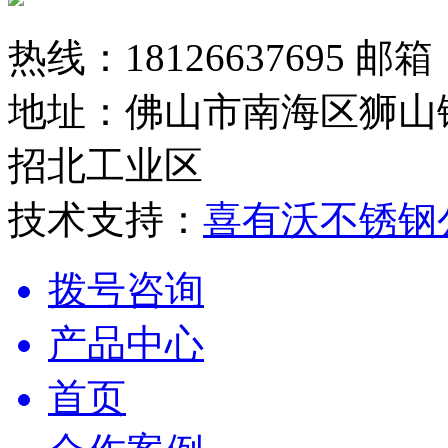
热线：18126637695 邮箱：
地址：佛山市南海区狮山
招北工业区
技术支持：
喜有沃不锈钢
拨号咨询
产品中心
首页