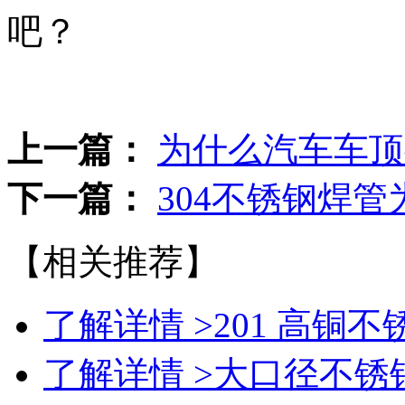
吧？
上一篇：
为什么汽车车顶
下一篇：
304不锈钢焊
【相关推荐】
了解详情 >
201 高铜
了解详情 >
大口径不锈钢