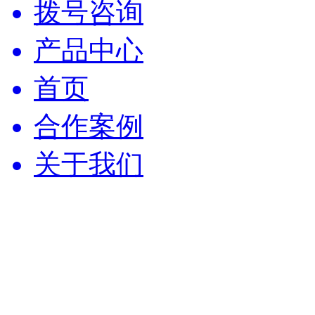
拨号咨询
产品中心
首页
合作案例
关于我们