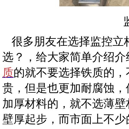
很多朋友在选择监控立
选？，给大家简单介绍介
质
的就不要选择铁质的，
贵，但是也更加耐腐蚀，
加厚材料的，就不选薄壁
壁厚起步，而市面上不少的