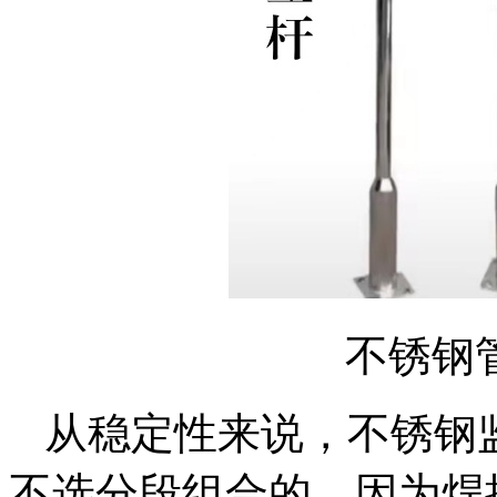
不锈钢
从稳定性来说，不锈钢
不选分段组合的，因为焊