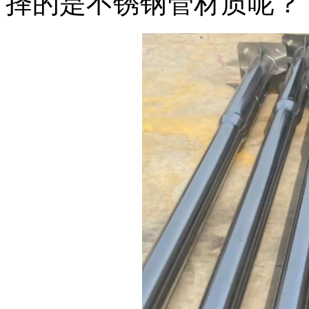
择的是不锈钢管材质呢？