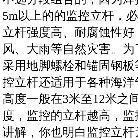
5m以上的的监控立杆，
立杆强度高、耐腐蚀性好
风、大雨等自然灾害。为
采用地脚螺栓和锚固钢板
控立杆还适用于各种海洋
高度一般在3米至12米
度，监控的立杆越高，监
讲解，你也明白监控立杆