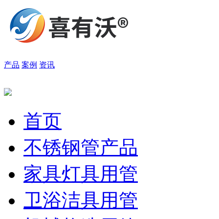
产品
案例
资讯
首页
不锈钢管产品
家具灯具用管
卫浴洁具用管