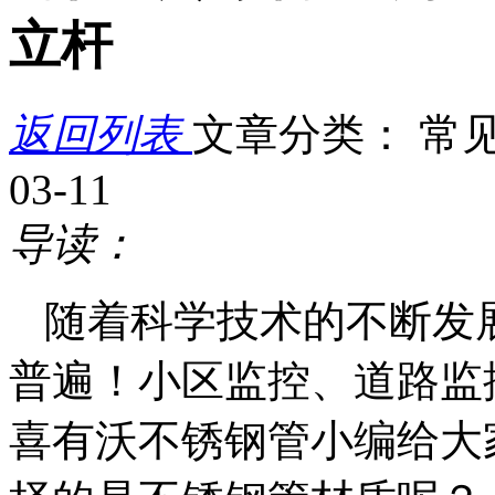
立杆
返回列表
文章分类： 常
03-11
导读：
随着科学技术的不断发
普遍！小区监控、道路监
喜有沃不锈钢管小编给大