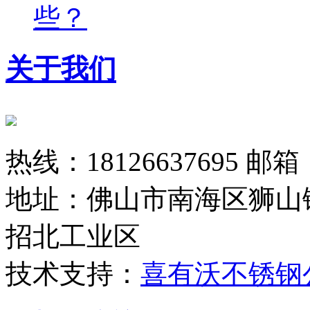
些？
关于我们
热线：18126637695 邮箱：
地址：佛山市南海区狮山
招北工业区
技术支持：
喜有沃不锈钢