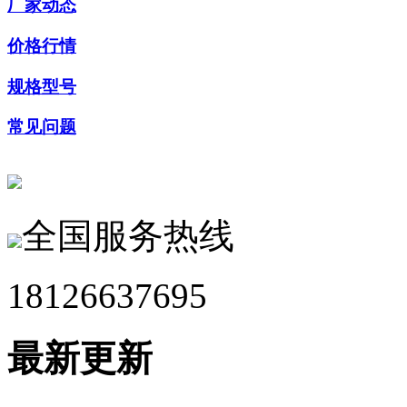
厂家动态
价格行情
规格型号
常见问题
全国服务热线
18126637695
最新更新