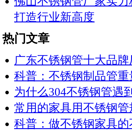
佛山不锈钢管厂家实力
打造行业新高度
热门文章
广东不锈钢管十大品牌
科普：不锈钢制品管重
为什么304不锈钢管遇
常用的家具用不锈钢管
科普：做不锈钢家具的