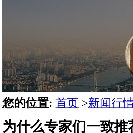
您的位置:
首页
>
新闻行
为什么专家们一致推