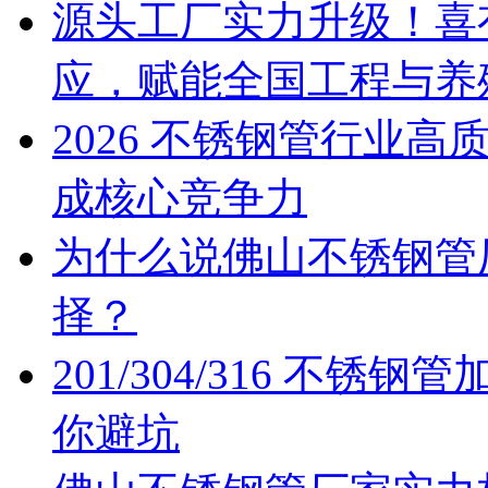
源头工厂实力升级！喜
应，赋能全国工程与养
2026 不锈钢管行业
成核心竞争力
为什么说佛山不锈钢管
择？
201/304/316 不
你避坑