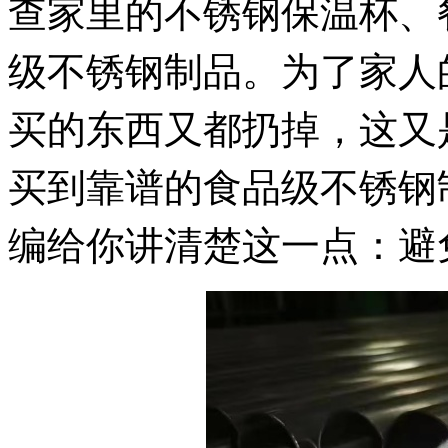
查家里的不锈钢保温杯、
级不锈钢制品。为了家人
买的东西又都扔掉，这又
买到靠谱的食品级不锈钢
编给你讲清楚这一点：避