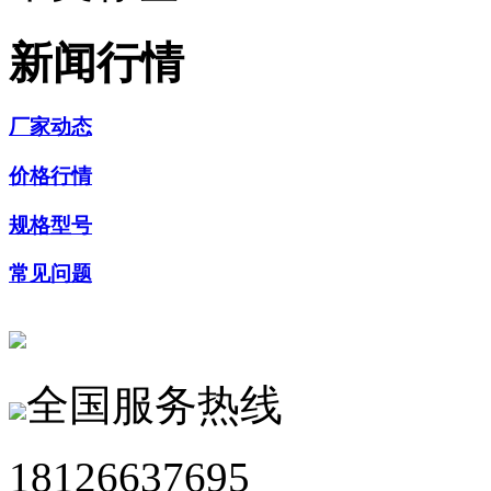
新闻行情
厂家动态
价格行情
规格型号
常见问题
全国服务热线
18126637695