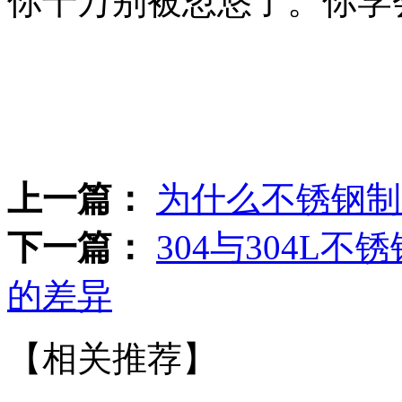
你千万别被忽悠了。你学
上一篇：
为什么不锈钢制
下一篇：
304与304L
的差异
【相关推荐】