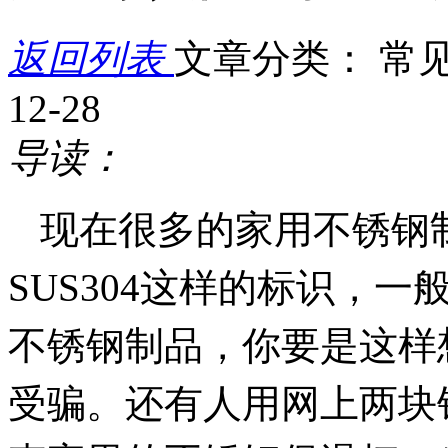
返回列表
文章分类： 常
12-28
导读：
现在很多的家用不锈钢
SUS304这样的标识，一
不锈钢制品，你要是这样
受骗。还有人用网上两块