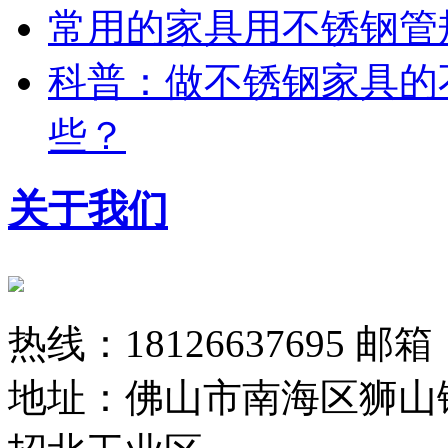
常用的家具用不锈钢管
科普：做不锈钢家具的
些？
关于我们
热线：18126637695 邮箱：
地址：佛山市南海区狮山