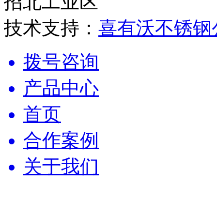
招北工业区
技术支持：
喜有沃不锈钢
拨号咨询
产品中心
首页
合作案例
关于我们