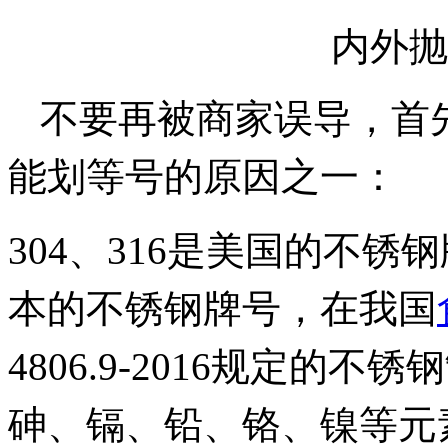
内外抛
不要再被商家误导，
首
能划等号的原因之一：
304、316是美国的不锈钢牌
本的不锈钢牌号，在我国
4806.9-2016规定的
砷、镉、铅、铬、镍等元