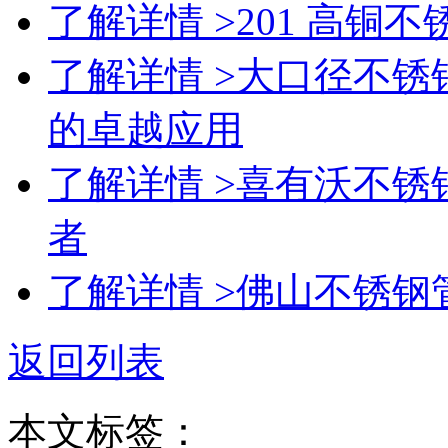
了解详情 >
201 高铜
了解详情 >
大口径不锈钢
的卓越应用
了解详情 >
喜有沃不锈
者
了解详情 >
佛山不锈钢
返回列表
本文标签：