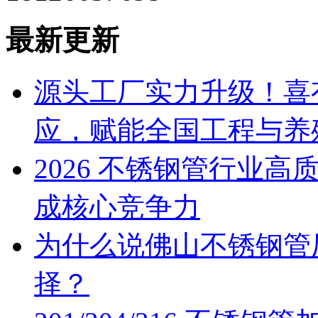
最新更新
源头工厂实力升级！喜
应，赋能全国工程与养
2026 不锈钢管行业
成核心竞争力
为什么说佛山不锈钢管
择？