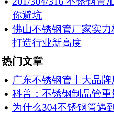
201/304/316 不
你避坑
佛山不锈钢管厂家实力
打造行业新高度
热门文章
广东不锈钢管十大品牌
科普：不锈钢制品管重
为什么304不锈钢管遇