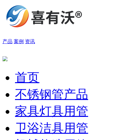
产品
案例
资讯
首页
不锈钢管产品
家具灯具用管
卫浴洁具用管