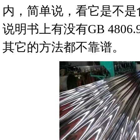
内，简单说，看它是不是
说明书上有没有GB 4806
其它的方法都不靠谱。