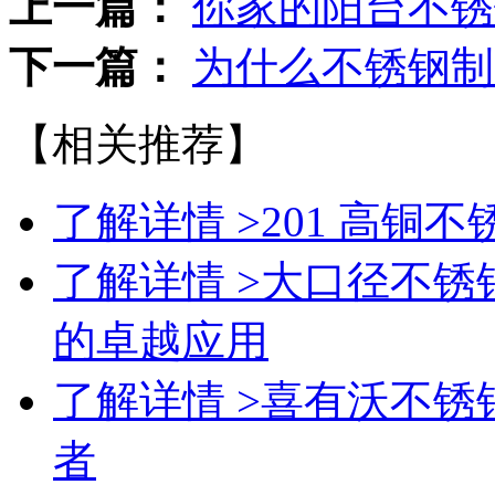
上一篇：
你家的阳台不锈
下一篇：
为什么不锈钢制
【相关推荐】
了解详情 >
201 高铜
了解详情 >
大口径不锈钢
的卓越应用
了解详情 >
喜有沃不锈
者