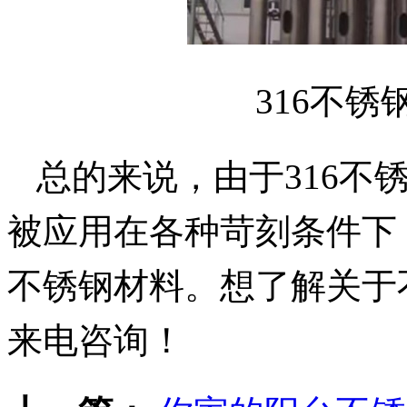
316不
总的来说，由于
316
被应用在各种苛刻条件下
不锈钢材料。想了解关于
来电咨询
！