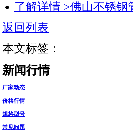
了解详情 >
佛山不锈钢
返回列表
本文标签：
新闻行情
厂家动态
价格行情
规格型号
常见问题