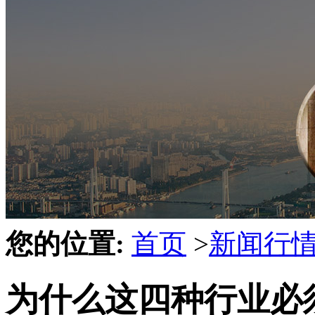
您的位置:
首页
>
新闻行
为什么这四种行业必须