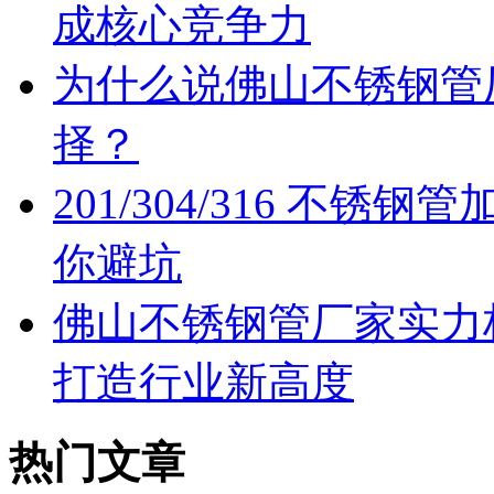
成核心竞争力
为什么说佛山不锈钢管
择？
201/304/316 不
你避坑
佛山不锈钢管厂家实力
打造行业新高度
热门文章