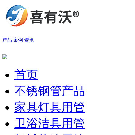
产品
案例
资讯
首页
不锈钢管产品
家具灯具用管
卫浴洁具用管