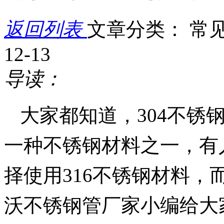
返回列表
文章分类： 常
12-13
导读：
大家都知道，
304不
一种不锈钢材料之一，有
择使用316不锈钢材料，
沃不锈钢管厂家小编给大