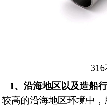
31
1、
沿海地区以及造船
较高的沿海地区环境中，