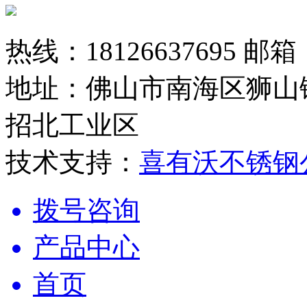
热线：18126637695 邮箱：
地址：佛山市南海区狮山
招北工业区
技术支持：
喜有沃不锈钢
拨号咨询
产品中心
首页