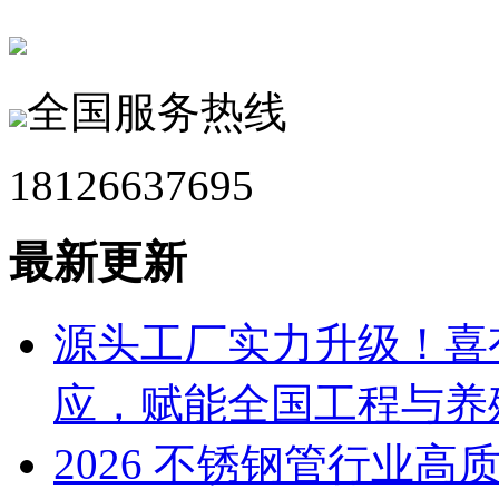
全国服务热线
18126637695
最新更新
源头工厂实力升级！喜
应，赋能全国工程与养
2026 不锈钢管行业