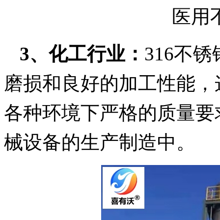
医用
3、
化工行业：
316不
磨损和良好的加工性能，
各种环境下严格的质量要
械设备的生产制造中。