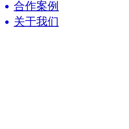
合作案例
关于我们