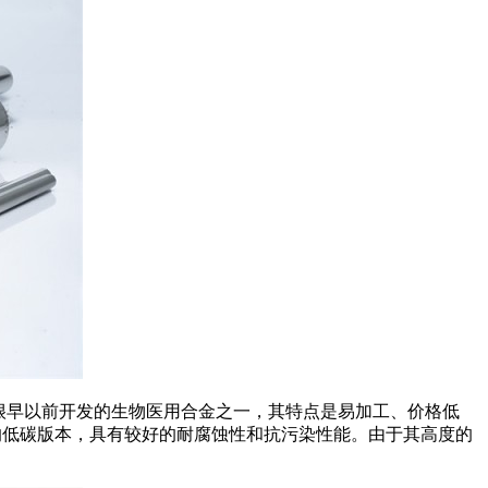
很早以前开发的生物医用合金之一，其特点是易加工、价格低
钢的低碳版本，具有较好的耐腐蚀性和抗污染性能。由于其高度的