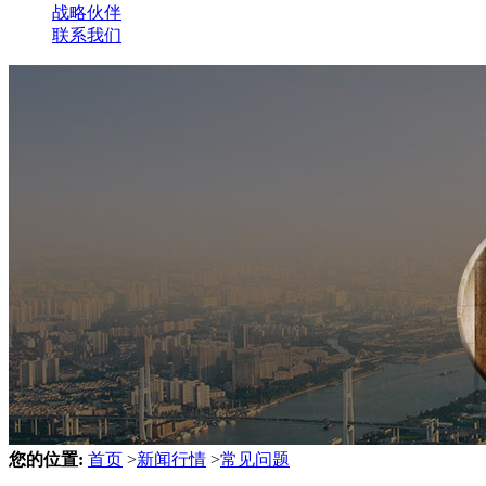
战略伙伴
联系我们
您的位置:
首页
>
新闻行情
>
常见问题