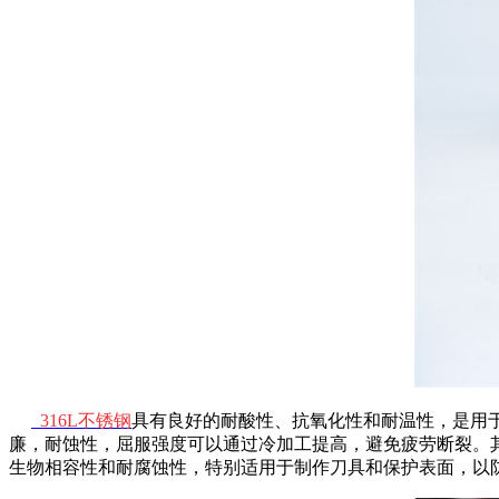
316L不锈钢
具有良好的耐酸性、抗氧化性和耐温性，是用
廉，耐蚀性，屈服强度可以通过冷加工提高，避免疲劳断裂。其
生物相容性和耐腐蚀性，特别适用于制作刀具和保护表面，以