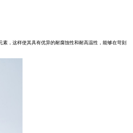
钼元素，这样使其具有优异的耐腐蚀性和耐高温性，能够在苛刻