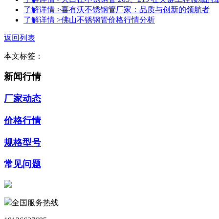
了解详情 >
喜有沃不锈钢管厂家：品质与创新的领航者
了解详情 >
佛山不锈钢管价格行情分析
返回列表
本文标签：
新闻行情
厂家动态
价格行情
规格型号
常见问题
全国服务热线