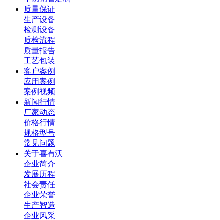
质量保证
生产设备
检测设备
质检流程
质量报告
工艺包装
客户案例
应用案例
案例视频
新闻行情
厂家动态
价格行情
规格型号
常见问题
关于喜有沃
企业简介
发展历程
社会责任
企业荣誉
生产智造
企业风采