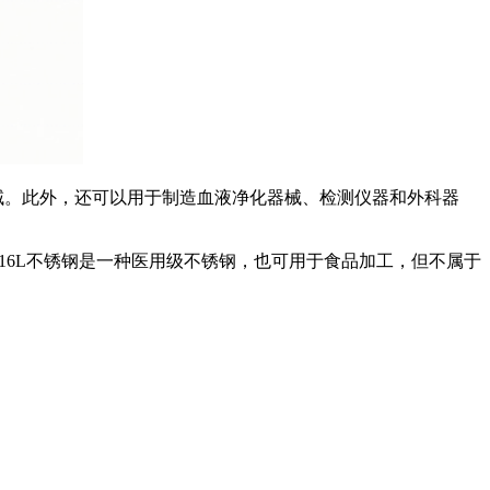
。此外，还可以用于制造血液净化器械、检测仪器和外科器
16L不锈钢是一种医用级不锈钢，也可用于食品加工，但不属于