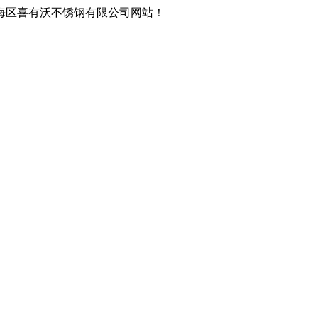
海区喜有沃不锈钢有限公司网站！