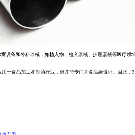
室设备和外科器械，如植入物、植入器械、护理器械等医疗领域
用于食品加工和制药行业，但并非专门为食品级设计。因此，3
卓越应用