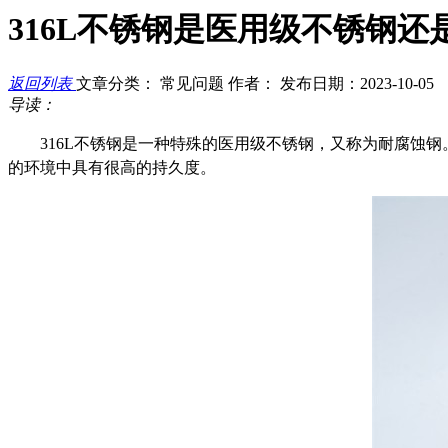
316L不锈钢是医用级不锈钢还
返回列表
文章分类： 常见问题
作者：
发布日期：2023-10-05
导读：
316L不锈钢是一种特殊的医用级不锈钢，又称为耐腐蚀
的环境中具有很高的持久度。