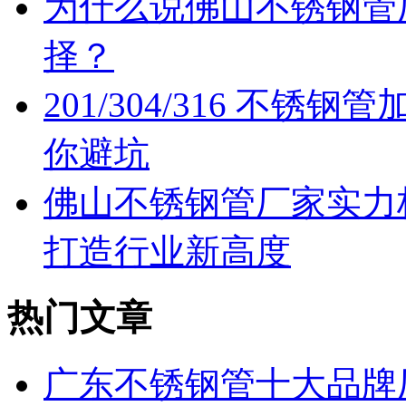
为什么说佛山不锈钢管
择？
201/304/316 不
你避坑
佛山不锈钢管厂家实力
打造行业新高度
热门文章
广东不锈钢管十大品牌