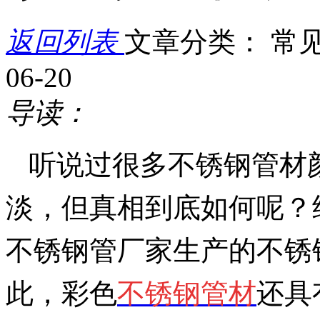
返回列表
文章分类： 常
06-20
导读：
听说过很多不锈钢管材
淡，但真相到底如何呢？
不锈钢管厂家生产的不锈
此，
彩色
不锈钢
管材
还具