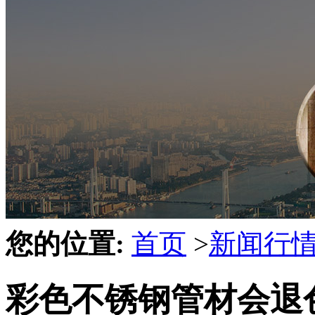
您的位置:
首页
>
新闻行
彩色不锈钢管材会退