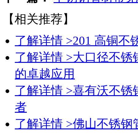
【相关推荐】
了解详情 >
201 高铜
了解详情 >
大口径不锈钢
的卓越应用
了解详情 >
喜有沃不锈
者
了解详情 >
佛山不锈钢