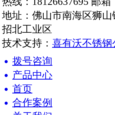
热线：18126637695 邮箱：
地址：佛山市南海区狮山
招北工业区
技术支持：
喜有沃不锈钢
拨号咨询
产品中心
首页
合作案例