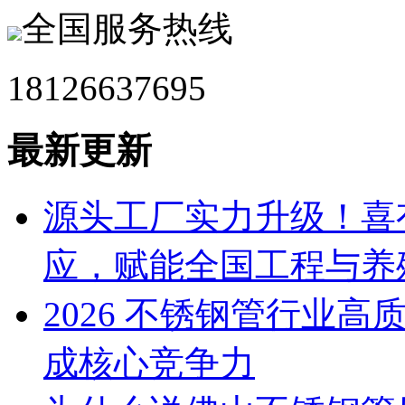
全国服务热线
18126637695
最新更新
源头工厂实力升级！喜
应，赋能全国工程与养
2026 不锈钢管行业
成核心竞争力