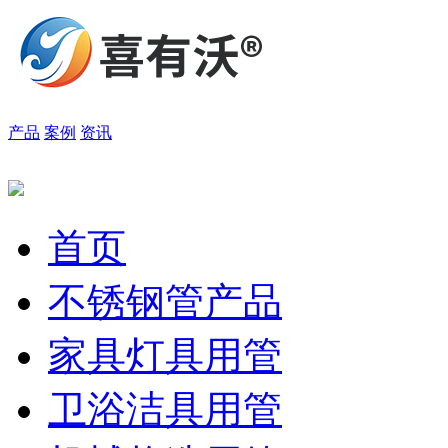
产品
案例
资讯
首页
不锈钢管产品
家具灯具用管
卫浴洁具用管