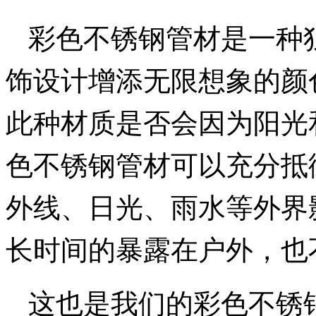
彩色不锈钢管材是一种
饰设计增添无限想象的颜
此种材质是否会因为阳光
色不锈钢管材可以充分抵
外线、日光、雨水等外界
长时间的暴露在户外，也
这也是我们的彩色不锈