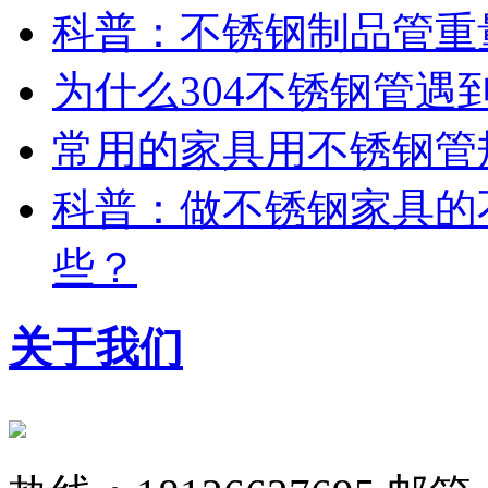
科普：不锈钢制品管重
为什么304不锈钢管遇
常用的家具用不锈钢管
科普：做不锈钢家具的
些？
关于我们