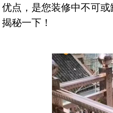
优点，是您装修中不可或
揭秘一下！