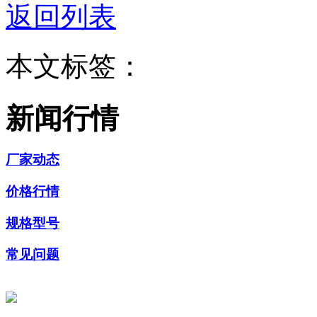
返回列表
本文标签：
新闻行情
厂家动态
价格行情
规格型号
常见问题