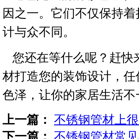
因之一。它们不仅保持着
计与众不同。
您还在等什么呢？赶快
材打造您的装饰设计，任
色泽，让你的家居生活不
上一篇：
不锈钢管材上很
下一篇：
不锈钢管材常见