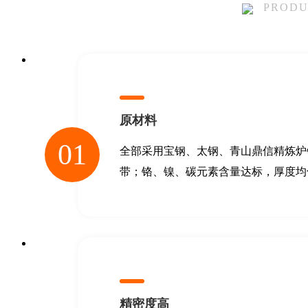
PRODU
原材料
01
全部采用宝钢、太钢、青山鼎信精炼炉
带；铬、镍、碳元素含量达标，厚度均
精密度高