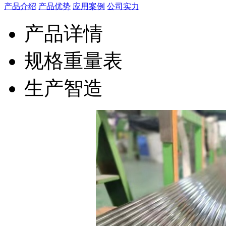
产品介绍
产品优势
应用案例
公司实力
产品详情
规格重量表
生产智造