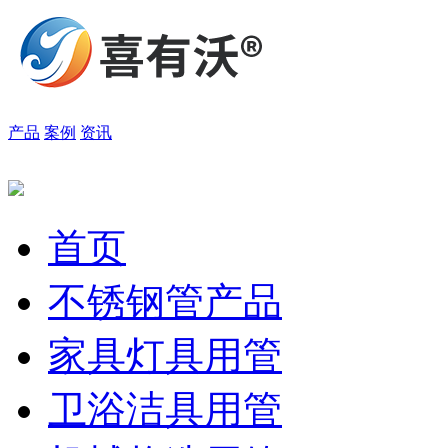
产品
案例
资讯
首页
不锈钢管产品
家具灯具用管
卫浴洁具用管