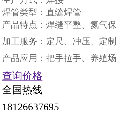
焊管类型：直缝焊管
产品特点：焊缝平整、氮气
加工服务：定尺、冲压、定
产品应用：把手拉手、养殖
查询价格
全国热线
18126637695