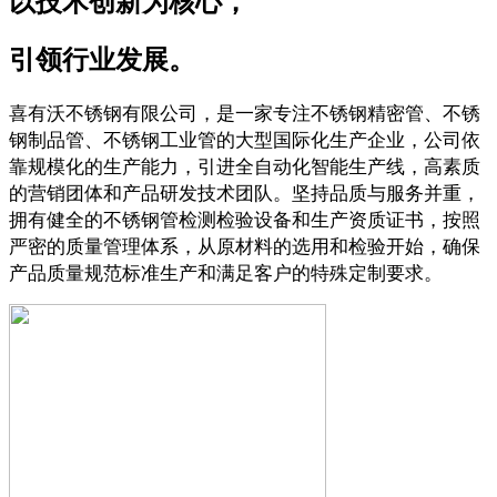
以技术创新为核心，
引领行业发展。
喜有沃不锈钢有限公司，是一家专注不锈钢精密管、不锈
钢制品管、不锈钢工业管的大型国际化生产企业，公司依
靠规模化的生产能力，引进全自动化智能生产线，高素质
的营销团体和产品研发技术团队。坚持品质与服务并重，
拥有健全的不锈钢管检测检验设备和生产资质证书，按照
严密的质量管理体系，从原材料的选用和检验开始，确保
产品质量规范标准生产和满足客户的特殊定制要求。