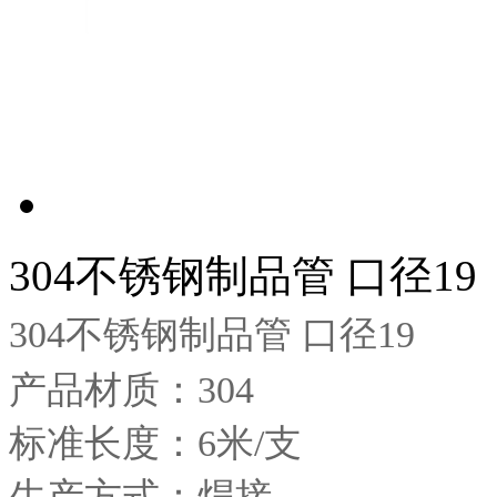
304不锈钢制品管 口径19
304不锈钢制品管 口径19
产品材质：304
标准长度：6米/支
生产方式：焊接