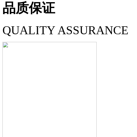
品质保证
QUALITY ASSURANCE