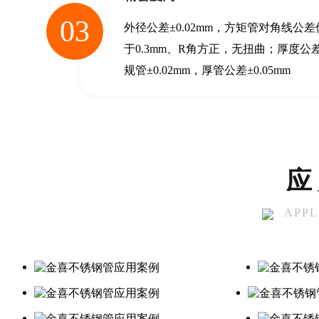
03
外径公差±0.02mm，方矩管对角线公差
于0.3mm、R角方正，无扭曲；厚度公
规管±0.02mm，厚管公差±0.05mm
应
APPL