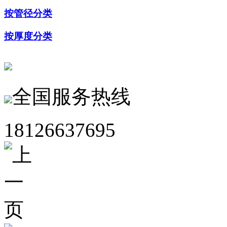
按管径分类
按厚度分类
全国服务热线
18126637695