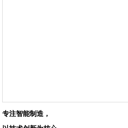
专注智能制造，