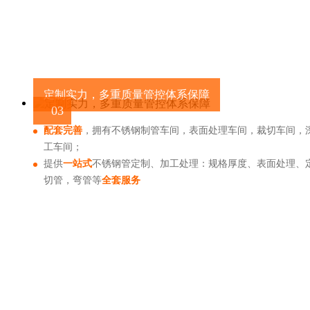
定制实力，多重质量管控体系保障
03
配套完善
，拥有不锈钢制管车间，表面处理车间，裁切车间，
工车间；
提供
一站式
不锈钢管定制、加工处理：规格厚度、表面处理、
切管，弯管等
全套服务