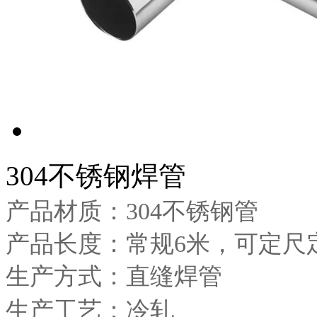
304不锈钢焊管
产品材质：304不锈钢管
产品长度：常规6米，可定尺
生产方式：直缝焊管
生产工艺：冷轧