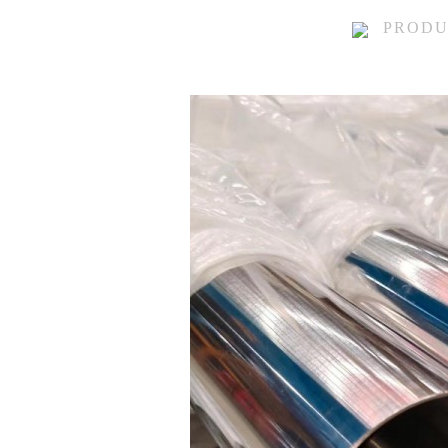
PRODU