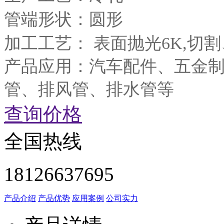
管端形状：圆形
加工工艺： 表面抛光6K,切
产品应用：汽车配件、五金
管、排风管、排水管等
查询价格
全国热线
18126637695
产品介绍
产品优势
应用案例
公司实力