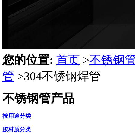
您的位置:
首页
>
不锈钢
管
>
304不锈钢焊管
不锈钢管产品
按用途分类
按材质分类