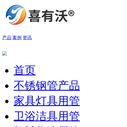
产品
案例
资讯
首页
不锈钢管产品
家具灯具用管
卫浴洁具用管