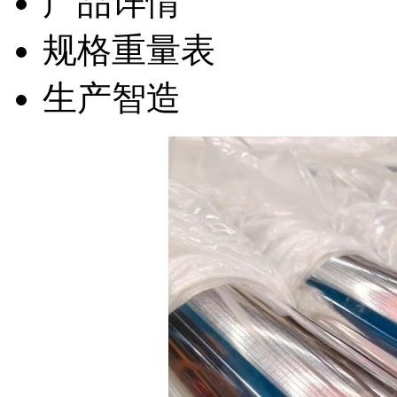
产品详情
规格重量表
生产智造