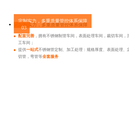
定制实力，多重质量管控体系保障
03
配套完善
，拥有不锈钢制管车间，表面处理车间，裁切车间，
工车间；
提供
一站式
不锈钢管定制、加工处理：规格厚度、表面处理、
切管，弯管等
全套服务