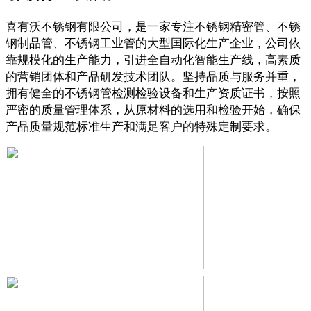
喜有沃不锈钢有限公司，是一家专注不锈钢精密管、不锈
钢制品管、不锈钢工业管的大型国际化生产企业，公司依
靠规模化的生产能力，引进全自动化智能生产线，高素质
的营销团体和产品研发技术团队。坚持品质与服务并重，
拥有健全的不锈钢管检测检验设备和生产资质证书，按照
严密的质量管理体系，从原材料的选用和检验开始，确保
产品质量规范标准生产和满足客户的特殊定制要求。