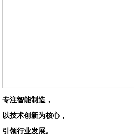
专注智能制造，
以技术创新为核心，
引领行业发展。