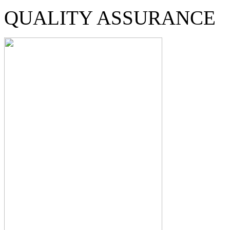
QUALITY ASSURANCE