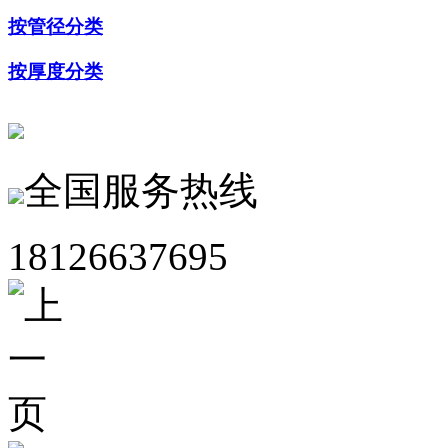
按管径分类
按厚度分类
全国服务热线
18126637695