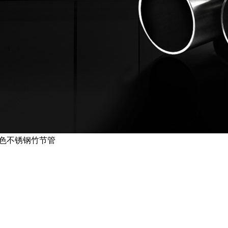
色不锈钢竹节管