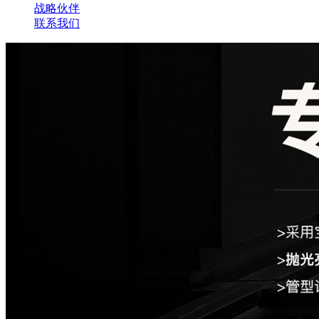
战略伙伴
联系我们