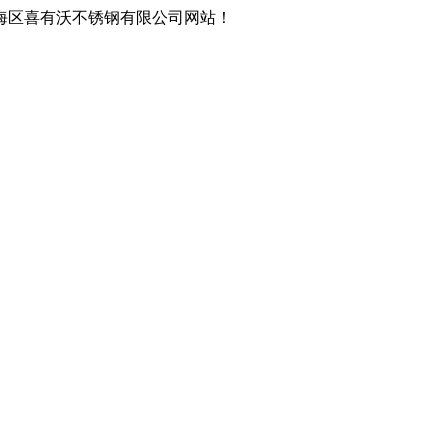
海区喜有沃不锈钢有限公司网站！